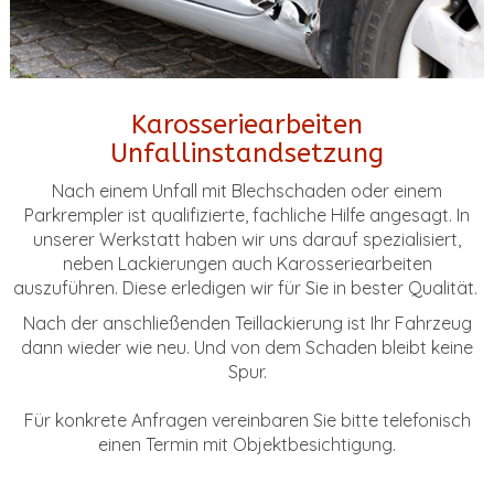
Karosseriearbeiten
Unfallinstandsetzung
Nach einem Unfall mit Blechschaden oder einem
Parkrempler ist qualifizierte, fachliche Hilfe angesagt. In
unserer Werkstatt haben wir uns darauf spezialisiert,
neben Lackierungen auch Karosseriearbeiten
auszuführen. Diese erledigen wir für Sie in bester Qualität.
Nach der anschließenden Teillackierung ist Ihr Fahrzeug
dann wieder wie neu. Und von dem Schaden bleibt keine
Spur.
Für konkrete Anfragen vereinbaren Sie bitte telefonisch
einen Termin mit Objektbesichtigung.