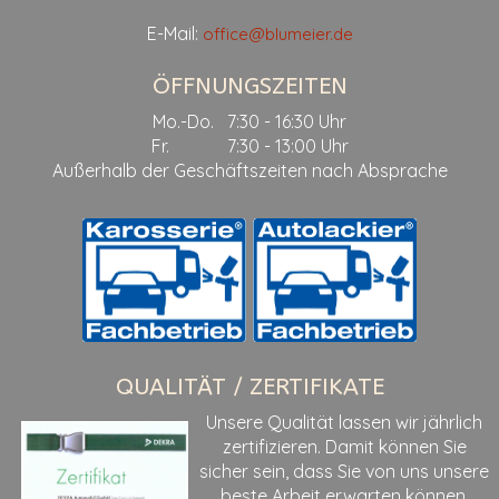
E-Mail:
office@blumeier.de
ÖFFNUNGSZEITEN
Mo.-Do. 7:30 - 16:30 Uhr
Fr. 7:30 - 13:00 Uhr
Außerhalb der Geschäftszeiten nach Absprache
QUALITÄT / ZERTIFIKATE
Unsere Qualität lassen wir jährlich
zertifizieren. Damit können Sie
sicher sein, dass Sie von uns unsere
beste Arbeit erwarten können.